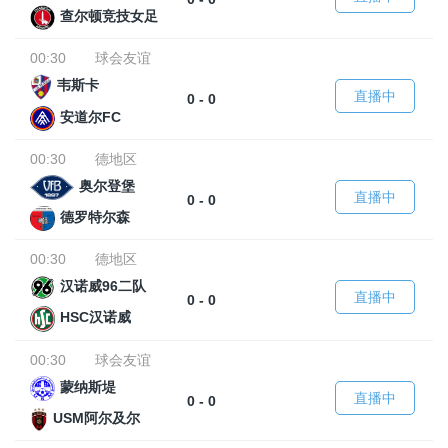
查尔顿竞技女足
00:30
球会友谊
韦斯卡
直播中
0 - 0
安道尔FC
00:30
德地区
奥尔登堡
直播中
0 - 0
德罗特尔森
00:30
德地区
汉诺威96二队
直播中
0 - 0
HSC汉诺威
00:30
球会友谊
蒙纳斯堤
直播中
0 - 0
USM阿尔及尔