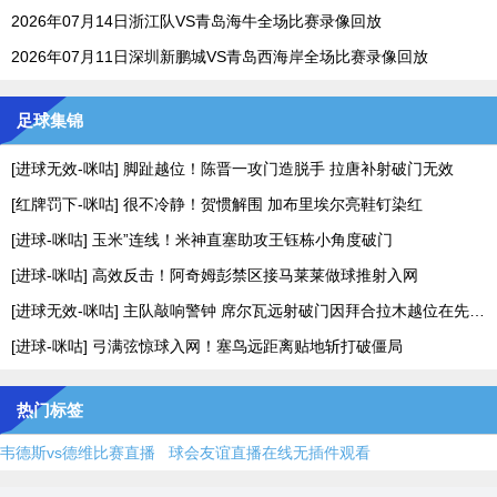
2026年07月14日浙江队VS青岛海牛全场比赛录像回放
2026年07月11日深圳新鹏城VS青岛西海岸全场比赛录像回放
足球集锦
[进球无效-咪咕] 脚趾越位！陈晋一攻门造脱手 拉唐补射破门无效
[红牌罚下-咪咕] 很不冷静！贺惯解围 加布里埃尔亮鞋钉染红
[进球-咪咕] 玉米”连线！米神直塞助攻王钰栋小角度破门
[进球-咪咕] 高效反击！阿奇姆彭禁区接马莱莱做球推射入网
[进球无效-咪咕] 主队敲响警钟 席尔瓦远射破门因拜合拉木越位在先进球无效
[进球-咪咕] 弓满弦惊球入网！塞鸟远距离贴地斩打破僵局
热门标签
韦德斯vs德维比赛直播
球会友谊直播在线无插件观看