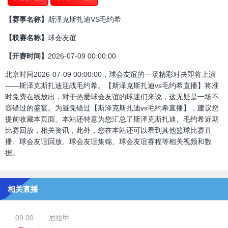
【赛事名称】
斯泽克斯扎迪VS毛约希
【联赛名称】
球会友谊
【开赛时间】
2026-07-09 00:00:00
北京时间2026-07-09 00:00:00，球会友谊的一场精彩对决即将上演
——斯泽克斯扎迪迎战毛约希。【斯泽克斯扎迪vs毛约希直播】将准
时免费在线放出，对于热爱球会友谊的球迷们来说，这无疑是一场不
容错过的盛宴。为避免错过【斯泽克斯扎迪vs毛约希直播】，建议您
提前收藏本页面。本站还特意为您汇总了斯泽克斯扎迪、毛约希近期
比赛回放，相关资讯，此外，您在本站还可以看到其他篮球比赛直
播、球会友谊回放、球会友谊集锦、球会友谊赛程等相关视频和数
据。
相关直播
09:00
尼拉甲