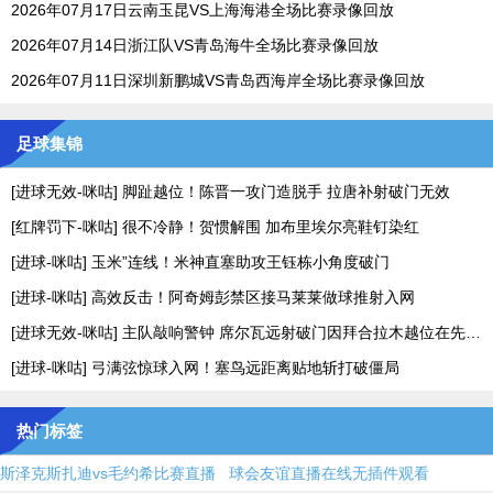
2026年07月17日云南玉昆VS上海海港全场比赛录像回放
2026年07月14日浙江队VS青岛海牛全场比赛录像回放
2026年07月11日深圳新鹏城VS青岛西海岸全场比赛录像回放
足球集锦
[进球无效-咪咕] 脚趾越位！陈晋一攻门造脱手 拉唐补射破门无效
[红牌罚下-咪咕] 很不冷静！贺惯解围 加布里埃尔亮鞋钉染红
[进球-咪咕] 玉米”连线！米神直塞助攻王钰栋小角度破门
[进球-咪咕] 高效反击！阿奇姆彭禁区接马莱莱做球推射入网
[进球无效-咪咕] 主队敲响警钟 席尔瓦远射破门因拜合拉木越位在先进球无效
[进球-咪咕] 弓满弦惊球入网！塞鸟远距离贴地斩打破僵局
热门标签
斯泽克斯扎迪vs毛约希比赛直播
球会友谊直播在线无插件观看