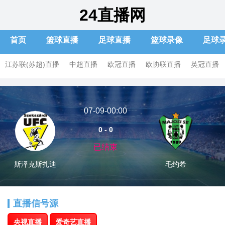
24直播网
首页
篮球直播
足球直播
篮球录像
足球
江苏联(苏超)直播
中超直播
欧冠直播
欧协联直播
英冠直播
日职联直播
巴西甲直播
07-09-00:00
0 - 0
已结束
斯泽克斯扎迪
毛约希
直播信号源
央视直播
爱奇艺直播