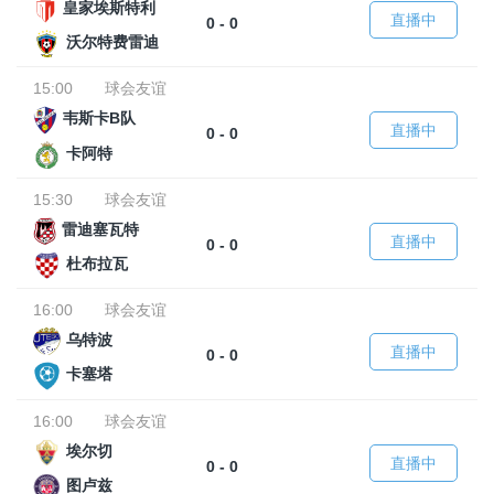
皇家埃斯特利
直播中
0 - 0
沃尔特费雷迪
15:00
球会友谊
韦斯卡B队
直播中
0 - 0
卡阿特
15:30
球会友谊
雷迪塞瓦特
直播中
0 - 0
杜布拉瓦
16:00
球会友谊
乌特波
直播中
0 - 0
卡塞塔
16:00
球会友谊
埃尔切
直播中
0 - 0
图卢兹