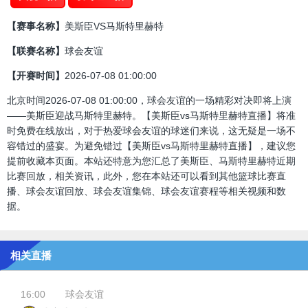
【赛事名称】
美斯臣VS马斯特里赫特
【联赛名称】
球会友谊
【开赛时间】
2026-07-08 01:00:00
北京时间2026-07-08 01:00:00，球会友谊的一场精彩对决即将上演
——美斯臣迎战马斯特里赫特。【美斯臣vs马斯特里赫特直播】将准
时免费在线放出，对于热爱球会友谊的球迷们来说，这无疑是一场不
容错过的盛宴。为避免错过【美斯臣vs马斯特里赫特直播】，建议您
提前收藏本页面。本站还特意为您汇总了美斯臣、马斯特里赫特近期
比赛回放，相关资讯，此外，您在本站还可以看到其他篮球比赛直
播、球会友谊回放、球会友谊集锦、球会友谊赛程等相关视频和数
据。
相关直播
16:00
球会友谊