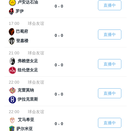
卢安达石油
直播中
0 - 0
罗伊
17:00
球会友谊
巴蜀府
直播中
0 - 0
登嘉楼
21:00
球会友谊
弗赖堡女足
直播中
0 - 0
纽伦堡女足
22:00
球会友谊
克雷莫纳
直播中
0 - 0
伊拉克里斯
22:00
球会友谊
艾马希亚
直播中
0 - 0
萨尔米亚