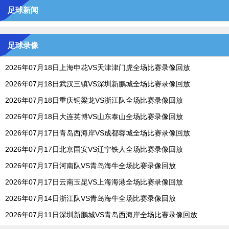
足球新闻
足球录像
2026年07月18日上海申花VS天津津门虎全场比赛录像回放
2026年07月18日武汉三镇VS深圳新鹏城全场比赛录像回放
2026年07月18日重庆铜梁龙VS浙江队全场比赛录像回放
2026年07月18日大连英博VS山东泰山全场比赛录像回放
2026年07月17日青岛西海岸VS成都蓉城全场比赛录像回放
2026年07月17日北京国安VS辽宁铁人全场比赛录像回放
2026年07月17日河南队VS青岛海牛全场比赛录像回放
2026年07月17日云南玉昆VS上海海港全场比赛录像回放
2026年07月14日浙江队VS青岛海牛全场比赛录像回放
2026年07月11日深圳新鹏城VS青岛西海岸全场比赛录像回放