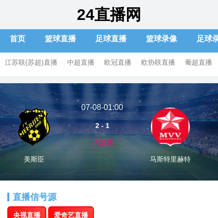
24直播网
首页
篮球直播
足球直播
篮球录像
足球
江苏联(苏超)直播
中超直播
欧冠直播
欧协联直播
葡超直播
哥斯乙直播
巴马全联直播
07-08-01:00
2 - 1
已结束
美斯臣
马斯特里赫特
直播信号源
央视直播
爱奇艺直播