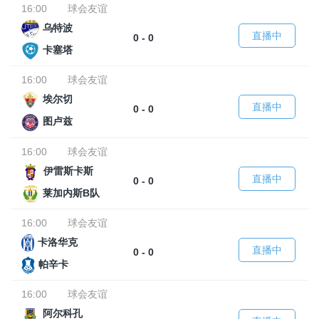
16:00
球会友谊
乌特波
直播中
0 - 0
卡塞塔
16:00
球会友谊
埃尔切
直播中
0 - 0
图卢兹
16:00
球会友谊
伊雷斯卡斯
直播中
0 - 0
莱加内斯B队
16:00
球会友谊
卡洛华克
直播中
0 - 0
帕辛卡
16:00
球会友谊
阿尔科孔