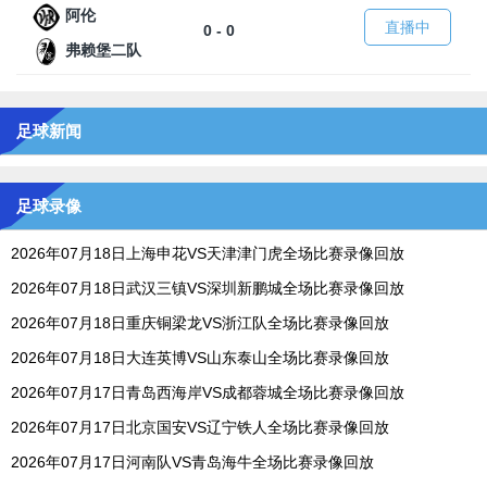
阿伦
直播中
0 - 0
弗赖堡二队
足球新闻
足球录像
2026年07月18日上海申花VS天津津门虎全场比赛录像回放
2026年07月18日武汉三镇VS深圳新鹏城全场比赛录像回放
2026年07月18日重庆铜梁龙VS浙江队全场比赛录像回放
2026年07月18日大连英博VS山东泰山全场比赛录像回放
2026年07月17日青岛西海岸VS成都蓉城全场比赛录像回放
2026年07月17日北京国安VS辽宁铁人全场比赛录像回放
2026年07月17日河南队VS青岛海牛全场比赛录像回放