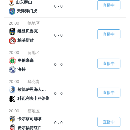
山东泰山
直播中
0 - 0
天津津门虎
20:00
德地区
维登贝鲁克
直播中
0 - 0
柏基斯兹
20:00
德地区
奥伯豪森
直播中
0 - 0
洛特
20:00
乌克青
敖德萨黑海人青年队
直播中
0 - 0
科瓦利夫卡科洛斯青年队
20:00
德地区
卡尔蔡司耶拿
直播中
0 - 0
爱尔福特红白