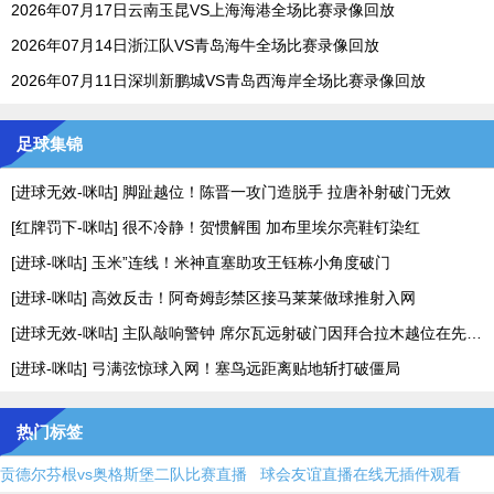
2026年07月17日云南玉昆VS上海海港全场比赛录像回放
2026年07月14日浙江队VS青岛海牛全场比赛录像回放
2026年07月11日深圳新鹏城VS青岛西海岸全场比赛录像回放
足球集锦
[进球无效-咪咕] 脚趾越位！陈晋一攻门造脱手 拉唐补射破门无效
[红牌罚下-咪咕] 很不冷静！贺惯解围 加布里埃尔亮鞋钉染红
[进球-咪咕] 玉米”连线！米神直塞助攻王钰栋小角度破门
[进球-咪咕] 高效反击！阿奇姆彭禁区接马莱莱做球推射入网
[进球无效-咪咕] 主队敲响警钟 席尔瓦远射破门因拜合拉木越位在先进球无效
[进球-咪咕] 弓满弦惊球入网！塞鸟远距离贴地斩打破僵局
热门标签
贡德尔芬根vs奥格斯堡二队比赛直播
球会友谊直播在线无插件观看