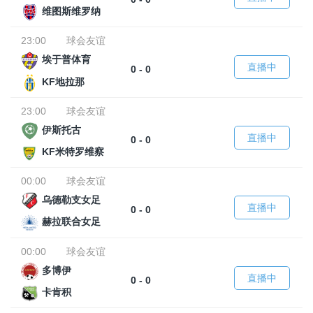
维图斯维罗纳
23:00
球会友谊
埃于普体育
直播中
0 - 0
KF地拉那
23:00
球会友谊
伊斯托古
直播中
0 - 0
KF米特罗维察
00:00
球会友谊
乌德勒支女足
直播中
0 - 0
赫拉联合女足
00:00
球会友谊
多博伊
直播中
0 - 0
卡肯积