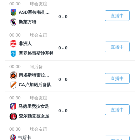
00:00
球会友谊
ASD塞拉韦扎足球
直播中
0 - 0
斯莱万特
00:00
球会友谊
非洲人
直播中
0 - 0
普罗格雷斯沙基特
00:00
阿后备
南埃斯特雷拉后备队
直播中
0 - 0
CA卢加诺后备队
00:30
球会友谊
马德里竞技女足
直播中
0 - 0
查尔顿竞技女足
00:30
球会友谊
韦斯卡