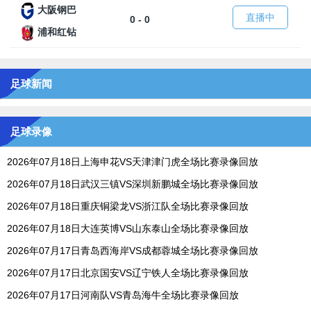
大阪钢巴
直播中
0 - 0
浦和红钻
足球新闻
足球录像
2026年07月18日上海申花VS天津津门虎全场比赛录像回放
2026年07月18日武汉三镇VS深圳新鹏城全场比赛录像回放
2026年07月18日重庆铜梁龙VS浙江队全场比赛录像回放
2026年07月18日大连英博VS山东泰山全场比赛录像回放
2026年07月17日青岛西海岸VS成都蓉城全场比赛录像回放
2026年07月17日北京国安VS辽宁铁人全场比赛录像回放
2026年07月17日河南队VS青岛海牛全场比赛录像回放