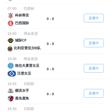
07:00
巴西杯
科林蒂安
直播中
0 - 0
巴西国际
16:00
球会友谊
城际CF
直播中
0 - 0
比利亚雷亚尔B队
18:00
球会友谊
格拉夫夏普女足
直播中
0 - 0
汉堡女足
18:25
日职联
横滨水手
直播中
0 - 0
鹿岛鹿角
18:30
日职联