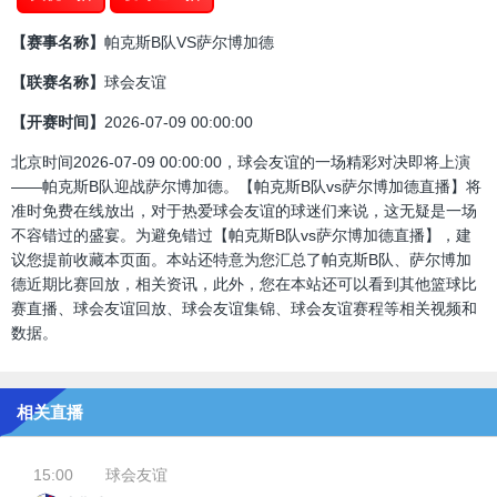
【赛事名称】
帕克斯B队VS萨尔博加德
【联赛名称】
球会友谊
【开赛时间】
2026-07-09 00:00:00
北京时间2026-07-09 00:00:00，球会友谊的一场精彩对决即将上演
——帕克斯B队迎战萨尔博加德。【帕克斯B队vs萨尔博加德直播】将
准时免费在线放出，对于热爱球会友谊的球迷们来说，这无疑是一场
不容错过的盛宴。为避免错过【帕克斯B队vs萨尔博加德直播】，建
议您提前收藏本页面。本站还特意为您汇总了帕克斯B队、萨尔博加
德近期比赛回放，相关资讯，此外，您在本站还可以看到其他篮球比
赛直播、球会友谊回放、球会友谊集锦、球会友谊赛程等相关视频和
数据。
相关直播
15:00
球会友谊