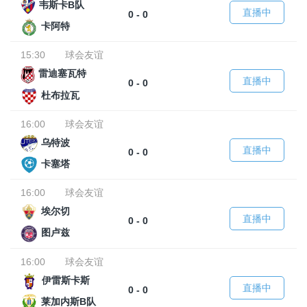
韦斯卡B队
直播中
0 - 0
卡阿特
15:30
球会友谊
雷迪塞瓦特
直播中
0 - 0
杜布拉瓦
16:00
球会友谊
乌特波
直播中
0 - 0
卡塞塔
16:00
球会友谊
埃尔切
直播中
0 - 0
图卢兹
16:00
球会友谊
伊雷斯卡斯
直播中
0 - 0
莱加内斯B队