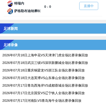
特瑞内
直播中
0 - 0
萨格勒布迪纳摩B队
足球新闻
足球录像
2026年07月18日上海申花VS天津津门虎全场比赛录像回放
2026年07月18日武汉三镇VS深圳新鹏城全场比赛录像回放
2026年07月18日重庆铜梁龙VS浙江队全场比赛录像回放
2026年07月18日大连英博VS山东泰山全场比赛录像回放
2026年07月17日青岛西海岸VS成都蓉城全场比赛录像回放
2026年07月17日北京国安VS辽宁铁人全场比赛录像回放
2026年07月17日河南队VS青岛海牛全场比赛录像回放