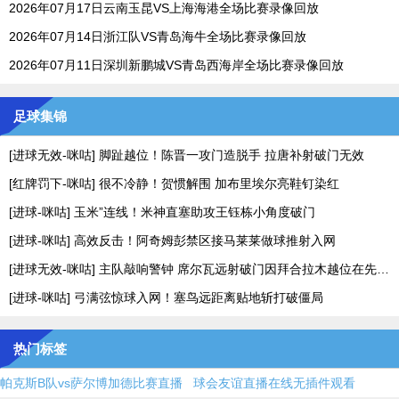
2026年07月17日云南玉昆VS上海海港全场比赛录像回放
2026年07月14日浙江队VS青岛海牛全场比赛录像回放
2026年07月11日深圳新鹏城VS青岛西海岸全场比赛录像回放
足球集锦
[进球无效-咪咕] 脚趾越位！陈晋一攻门造脱手 拉唐补射破门无效
[红牌罚下-咪咕] 很不冷静！贺惯解围 加布里埃尔亮鞋钉染红
[进球-咪咕] 玉米”连线！米神直塞助攻王钰栋小角度破门
[进球-咪咕] 高效反击！阿奇姆彭禁区接马莱莱做球推射入网
[进球无效-咪咕] 主队敲响警钟 席尔瓦远射破门因拜合拉木越位在先进球无效
[进球-咪咕] 弓满弦惊球入网！塞鸟远距离贴地斩打破僵局
热门标签
帕克斯B队vs萨尔博加德比赛直播
球会友谊直播在线无插件观看