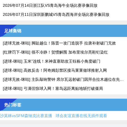
2026年07月14日浙江队VS青岛海牛全场比赛录像回放
2026年07月11日深圳新鹏城VS青岛西海岸全场比赛录像回放
足球集锦
[进球无效-咪咕] 脚趾越位！陈晋一攻门造脱手 拉唐补射破门无效
[红牌罚下-咪咕] 很不冷静！贺惯解围 加布里埃尔亮鞋钉染红
[进球-咪咕] 玉米”连线！米神直塞助攻王钰栋小角度破门
[进球-咪咕] 高效反击！阿奇姆彭禁区接马莱莱做球推射入网
[进球无效-咪咕] 主队敲响警钟 席尔瓦远射破门因拜合拉木越位在先进球无效
[进球-咪咕] 弓满弦惊球入网！塞鸟远距离贴地斩打破僵局
热门标签
沙莫林vsSFM森纳克比赛直播
球会友谊直播在线无插件观看