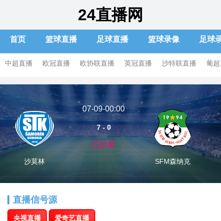
24直播网
首页
篮球直播
足球直播
篮球录像
足球
中超直播
欧冠直播
欧协联直播
英冠直播
沙特联直播
葡超
尼拉甲直播
07-09-00:00
7 - 0
已结束
沙莫林
SFM森纳克
直播信号源
央视直播
爱奇艺直播