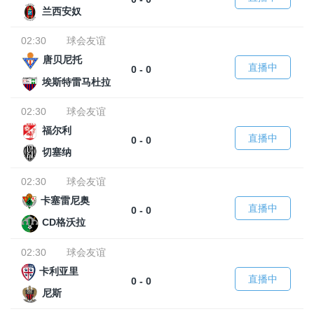
兰西安奴
02:30
球会友谊
唐贝尼托
直播中
0 - 0
埃斯特雷马杜拉
02:30
球会友谊
福尔利
直播中
0 - 0
切塞纳
02:30
球会友谊
卡塞雷尼奥
直播中
0 - 0
CD格沃拉
02:30
球会友谊
卡利亚里
直播中
0 - 0
尼斯